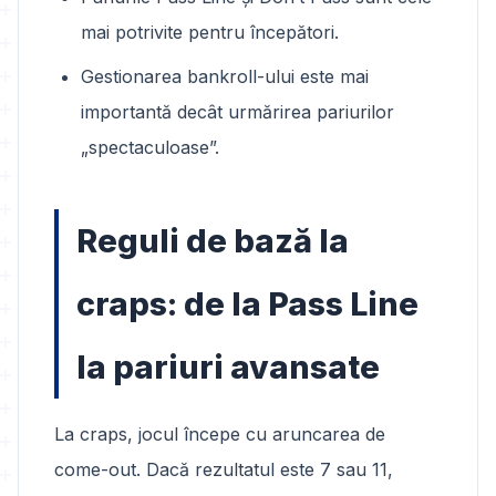
mai potrivite pentru începători.
Gestionarea bankroll-ului este mai
importantă decât urmărirea pariurilor
„spectaculoase”.
Reguli de bază la
craps: de la Pass Line
la pariuri avansate
La craps, jocul începe cu aruncarea de
come-out. Dacă rezultatul este 7 sau 11,