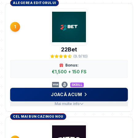
ALEGEREA EDITORULUI
1
22Bet
(9.9/10)
Bonus:
€1,500 + 150 FS
SKRILL
JOACĂ ACUM
Mai multe info
CEL MAI BUN CAZINOU NOU
DE CE NE PLACE
RTP: 97%
Min Deposit: €1