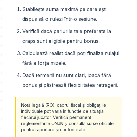
Stabilește suma maximă pe care ești
dispus să o rulezi într-o sesiune.
Verifică dacă pariurile tale preferate la
craps sunt eligibile pentru bonus.
Calculează realist dacă poți finaliza rulajul
fără a forța mizele.
Dacă termenii nu sunt clari, joacă fără
bonus și păstrează flexibilitatea retragerii.
Notă legală (RO): cadrul fiscal și obligațiile
individuale pot varia în funcție de situația
fiecărui jucător. Verifică permanent
reglementările ONJN și consultă surse oficiale
pentru raportare și conformitate.