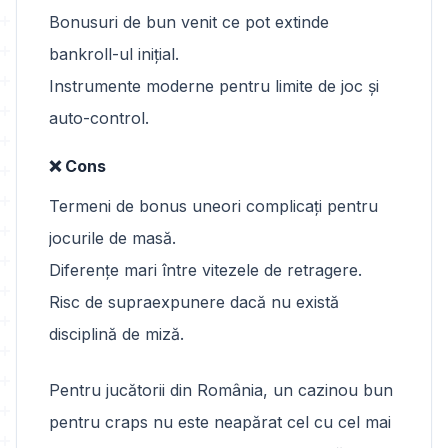
Bonusuri de bun venit ce pot extinde
bankroll-ul inițial.
Instrumente moderne pentru limite de joc și
auto-control.
❌ Cons
Termeni de bonus uneori complicați pentru
jocurile de masă.
Diferențe mari între vitezele de retragere.
Risc de supraexpunere dacă nu există
disciplină de miză.
Pentru jucătorii din România, un cazinou bun
pentru craps nu este neapărat cel cu cel mai