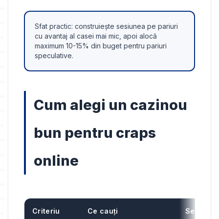
Sfat practic: construiește sesiunea pe pariuri
cu avantaj al casei mai mic, apoi alocă
maximum 10-15% din buget pentru pariuri
speculative.
Cum alegi un cazinou
bun pentru craps
online
Criteriu
Ce cauți
Semnal d