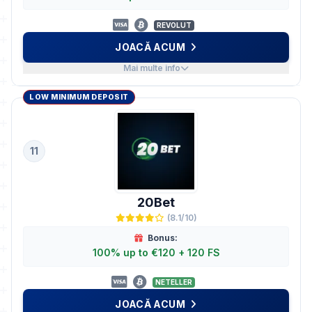
REVOLUT
JOACĂ ACUM
Mai multe info
LOW MINIMUM DEPOSIT
DE CE NE PLACE
RTP: 97%
Min Deposit: €5
Payout speed: 1-3 hours
11
Casino Games: 3500+
BINE DE ȘTIUT
20Bet
Smaller welcome bonus
(8.1/10)
Bonus:
100% up to €120 + 120 FS
NETELLER
JOACĂ ACUM