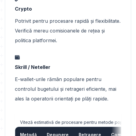
Crypto
Potrivit pentru procesare rapidă și flexibilitate.
Verifică mereu comisioanele de rețea și
politica platformei.
Skrill / Neteller
E-wallet-urile rămân populare pentru
controlul bugetului și retrageri eficiente, mai
ales la operatorii orientați pe plăți rapide.
Viteză estimativă de procesare pentru metode populare 
Metodă
Depunere
Retragere
Comisioane