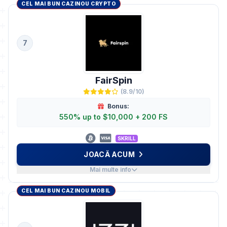
CEL MAI BUN CAZINOU CRYPTO
DE CE NE PLACE
RTP: 96%
Min Deposit: €10
Payout speed: 1-24 hours
7
Casino Games: 8000+
BINE DE ȘTIUT
FairSpin
Withdrawal processing can be slow
(8.9/10)
Bonus:
550% up to $10,000 + 200 FS
SKRILL
JOACĂ ACUM
Mai multe info
CEL MAI BUN CAZINOU MOBIL
DE CE NE PLACE
RTP: 97%
Min Deposit: €1
Payout speed: Under 1 hour