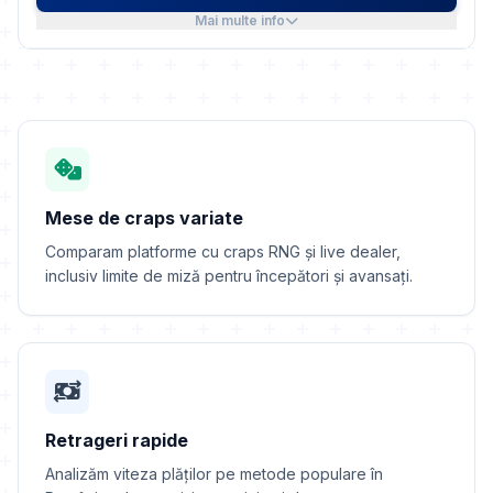
Mai multe info
DE CE NE PLACE
RTP: 96%
Min Deposit: €1
Payout speed: 1-24 hours
Casino Games: 5000+
BINE DE ȘTIUT
Mese de craps variate
Limited table game selection
Comparam platforme cu craps RNG și live dealer,
inclusiv limite de miză pentru începători și avansați.
Retrageri rapide
Analizăm viteza plăților pe metode populare în