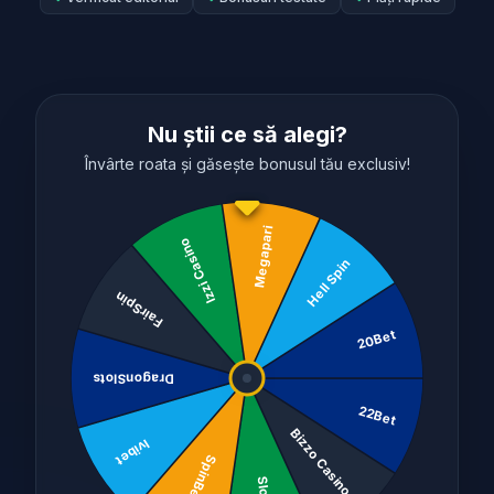
Nu știi ce să alegi?
Învârte roata și găsește bonusul tău exclusiv!