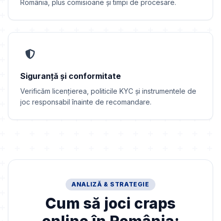
România, plus comisioane și timpi de procesare.
Siguranță și conformitate
Verificăm licențierea, politicile KYC și instrumentele de
joc responsabil înainte de recomandare.
ANALIZĂ & STRATEGIE
Cum să joci craps