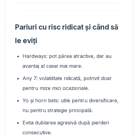
Pariuri cu risc ridicat și când să
le eviți
Hardways: pot părea atractive, dar au
avantaj al casei mai mare.
Any 7: volatilitate ridicată, potrivit doar
pentru mize mici ocazionale.
Yo și horn bets: utile pentru diversificare,
nu pentru strategie principală.
Evita dublarea agresivă după pierderi
consecutive.