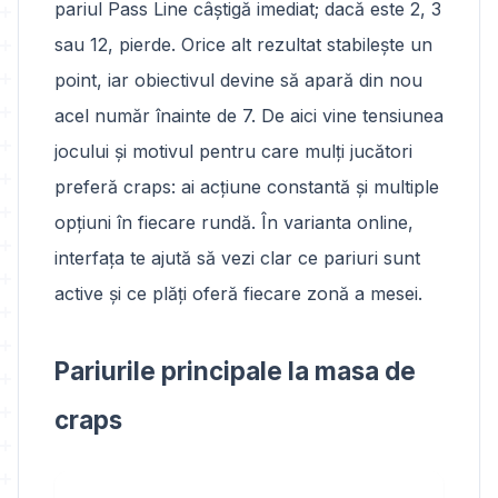
pariul Pass Line câștigă imediat; dacă este 2, 3
sau 12, pierde. Orice alt rezultat stabilește un
point, iar obiectivul devine să apară din nou
acel număr înainte de 7. De aici vine tensiunea
jocului și motivul pentru care mulți jucători
preferă craps: ai acțiune constantă și multiple
opțiuni în fiecare rundă. În varianta online,
interfața te ajută să vezi clar ce pariuri sunt
active și ce plăți oferă fiecare zonă a mesei.
Pariurile principale la masa de
craps