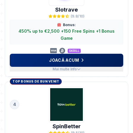
BINE DE ȘTIUT
Slotrave
Fewer ongoing promotions
(9.8/10)
Bonus:
450% up to €2,500 +150 Free Spins +1 Bonus
Game
SKRILL
JOACĂ ACUM
Mai multe info
TOP BONUS DE BUN VENIT
DE CE NE PLACE
RTP: 97%
Min Deposit: €10
Payout speed: 1-3 hours
4
Casino Games: 7000+
BINE DE ȘTIUT
SpinBetter
Wagering: Bonus x40
(9.5/10)