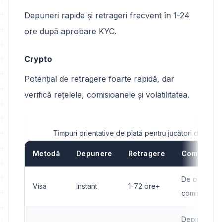
Depuneri rapide și retrageri frecvent în 1-24
ore după aprobare KYC.
Crypto
Potențial de retragere foarte rapidă, dar
verifică rețelele, comisioanele și volatilitatea.
Timpuri orientative de plată pentru jucători din Rom
Metodă
Depunere
Retragere
Comisioan
De obicei 0,
Visa
Instant
1-72 ore+
comision ba
Depinde de 