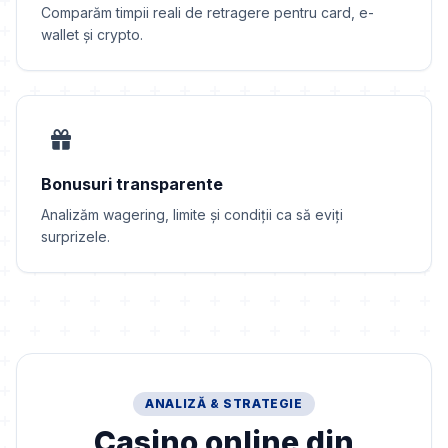
Comparăm timpii reali de retragere pentru card, e-
wallet și crypto.
Bonusuri transparente
Analizăm wagering, limite și condiții ca să eviți
surprizele.
ANALIZĂ & STRATEGIE
Casino online din