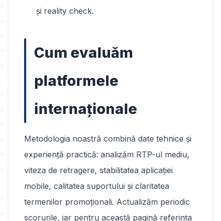
și reality check.
Cum evaluăm
platformele
internaționale
Metodologia noastră combină date tehnice și
experiență practică: analizăm RTP-ul mediu,
viteza de retragere, stabilitatea aplicației
mobile, calitatea suportului și claritatea
termenilor promoționali. Actualizăm periodic
scorurile, iar pentru această pagină referința