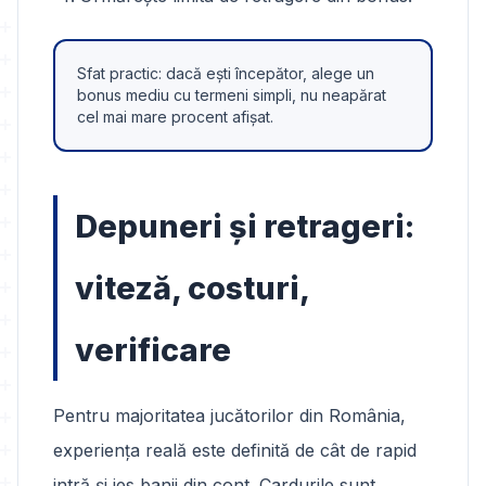
Sfat practic: dacă ești începător, alege un
bonus mediu cu termeni simpli, nu neapărat
cel mai mare procent afișat.
Depuneri și retrageri:
viteză, costuri,
verificare
Pentru majoritatea jucătorilor din România,
experiența reală este definită de cât de rapid
intră și ies banii din cont. Cardurile sunt