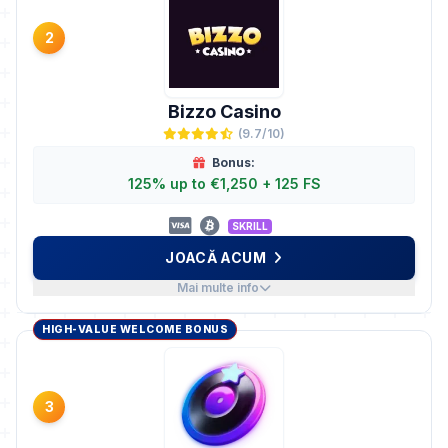
Min Deposit: €1
Payout speed: 1-24 hours
2
Casino Games: 5000+
BINE DE ȘTIUT
Bizzo Casino
Complex bonus terms
(9.7/10)
Bonus:
125% up to €1,250 + 125 FS
SKRILL
JOACĂ ACUM
Mai multe info
HIGH-VALUE WELCOME BONUS
DE CE NE PLACE
RTP: 96%
Min Deposit: €10
Payout speed: Instant
3
Casino Games: 6000+