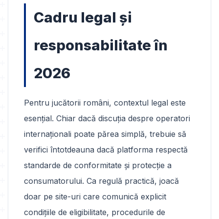
Cadru legal și
responsabilitate în
2026
Pentru jucătorii români, contextul legal este
esențial. Chiar dacă discuția despre operatori
internaționali poate părea simplă, trebuie să
verifici întotdeauna dacă platforma respectă
standarde de conformitate și protecție a
consumatorului. Ca regulă practică, joacă
doar pe site-uri care comunică explicit
condițiile de eligibilitate, procedurile de