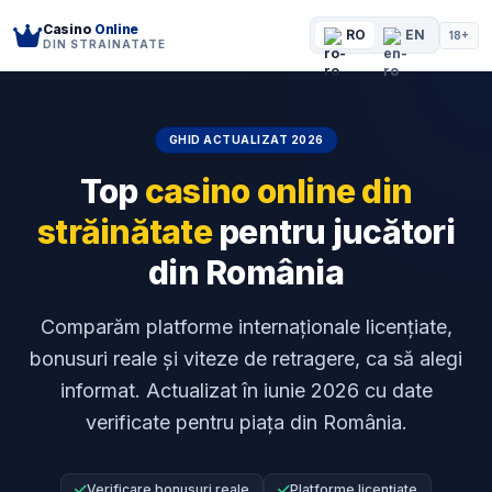
Casino
Online
RO
EN
18+
DIN STRAINATATE
GHID ACTUALIZAT 2026
Top
casino online din
străinătate
pentru jucători
din România
Comparăm platforme internaționale licențiate,
bonusuri reale și viteze de retragere, ca să alegi
informat.
Actualizat în iunie 2026
cu date
verificate pentru piața din România.
Verificare bonusuri reale
Platforme licențiate