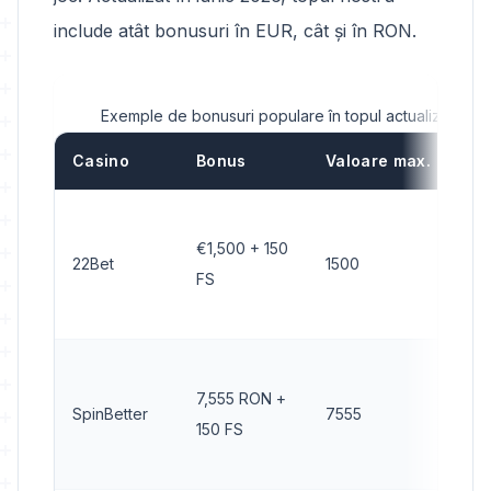
include atât bonusuri în EUR, cât și în RON.
Exemple de bonusuri populare în topul actualizat iuni
Casino
Bonus
Valoare max.
Ob
Rap
€1,500 + 150
înt
22Bet
1500
FS
joc
acc
Pot
7,555 RON +
pen
SpinBetter
7555
150 FS
juc
pr