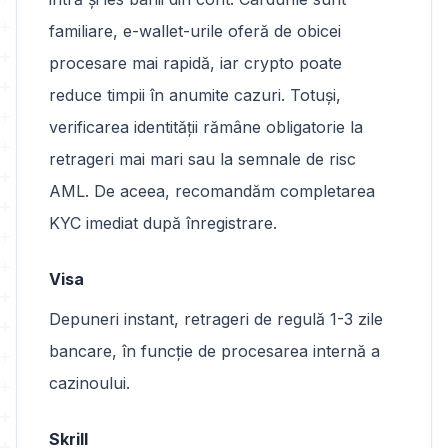
familiare, e-wallet-urile oferă de obicei
procesare mai rapidă, iar crypto poate
reduce timpii în anumite cazuri. Totuși,
verificarea identității rămâne obligatorie la
retrageri mai mari sau la semnale de risc
AML. De aceea, recomandăm completarea
KYC imediat după înregistrare.
Visa
Depuneri instant, retrageri de regulă 1-3 zile
bancare, în funcție de procesarea internă a
cazinoului.
Skrill