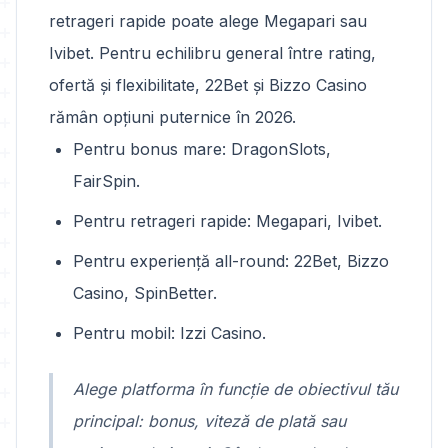
retrageri rapide poate alege Megapari sau
Ivibet. Pentru echilibru general între rating,
ofertă și flexibilitate, 22Bet și Bizzo Casino
rămân opțiuni puternice în 2026.
Pentru bonus mare: DragonSlots,
FairSpin.
Pentru retrageri rapide: Megapari, Ivibet.
Pentru experiență all-round: 22Bet, Bizzo
Casino, SpinBetter.
Pentru mobil: Izzi Casino.
Alege platforma în funcție de obiectivul tău
principal: bonus, viteză de plată sau