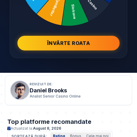
ÎNVÂRTE ROATA
REVIZUIT DE:
Daniel Brooks
Analist Senior Casino Online
Top platforme recomandate
Actualizat la:
August 8, 2026
Rating
Bonus
Cele mai noi
SORTEAZĂ DUPĂ: