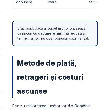
depunere
mare
termen mai l
Sfat rapid: dacă ai buget mic, prioritizează
cazinouri cu
depunere minimă redusă
și
termeni simpli, nu doar bonusul maxim afișat.
Metode de plată,
retrageri și costuri
ascunse
Pentru majoritatea jucătorilor din România,