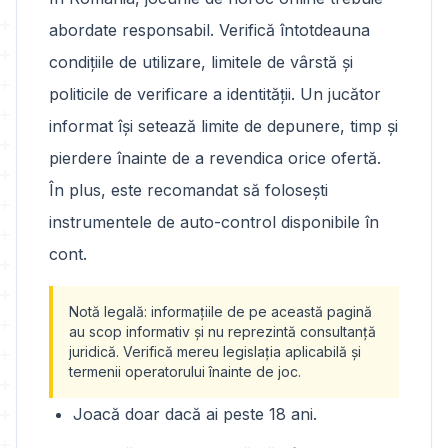
abordate responsabil. Verifică întotdeauna
condițiile de utilizare, limitele de vârstă și
politicile de verificare a identității. Un jucător
informat își setează limite de depunere, timp și
pierdere înainte de a revendica orice ofertă.
În plus, este recomandat să folosești
instrumentele de auto-control disponibile în
cont.
Notă legală: informațiile de pe această pagină
au scop informativ și nu reprezintă consultanță
juridică. Verifică mereu legislația aplicabilă și
termenii operatorului înainte de joc.
Joacă doar dacă ai peste 18 ani.