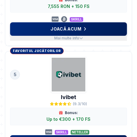
7,555 RON + 150 FS
SKRILL
JOACĂ ACUM
Mai multe info
FAVORITUL JUCĂTORILOR
DE CE NE PLACE
RTP: 96%
Min Deposit: 10 RON
Payout speed: Up to 24 hours
5
Casino Games: 5500+
BINE DE ȘTIUT
Ivibet
Higher wagering requirements
(9.3/10)
Bonus:
Up to €300 + 170 FS
SKRILL
NETELLER