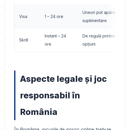
Uneori pot apărea verific
Visa
1 – 24 ore
suplimentare
Instant – 24
De regulă printre cele ma
Skrill
ore
opțiuni
Aspecte legale și joc
responsabil în
România
În România, jocurile de noroc online trebuie