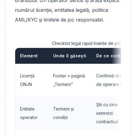
brandului. Un operator serios îți arată explicit
numărul licenței, entitatea legală, politica
AML/KYC și limitele de joc responsabil.
Checklist legal rapid înainte de primul dep
Element
Unde îl găsești
De ce contează
Licență
Footer + pagină
Confirmă dreptul
ONJN
„Termeni”
de operare în RO
Știi cu cine
Entitate
Termeni și
semnezi
operator
condiții
contractual