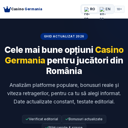
Casino
Germania
RO
EN
18+
GHID ACTUALIZAT 2026
Cele mai bune opțiuni
Casino
Germania
pentru jucători din
România
Analizăm platforme populare, bonusuri reale și
viteza retragerilor, pentru ca tu să alegi informat.
Date actualizate constant, testate editorial.
Verificat editorial
Bonusuri actualizate
Plăți rapide & sigure