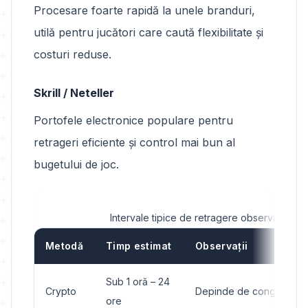
Procesare foarte rapidă la unele branduri,
utilă pentru jucători care caută flexibilitate și
costuri reduse.
Skrill / Neteller
Portofele electronice populare pentru
retrageri eficiente și control mai bun al
bugetului de joc.
Intervale tipice de retragere observate
Metodă
Timp estimat
Observații
Sub 1 oră – 24
Crypto
Depinde de congestia re
ore