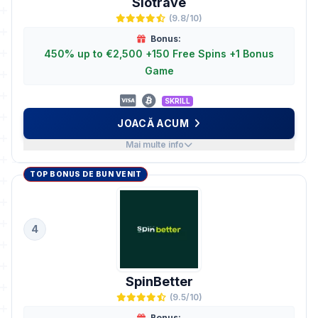
Slotrave
Fewer ongoing promotions
(9.8/10)
Bonus:
450% up to €2,500 +150 Free Spins +1 Bonus
Game
SKRILL
JOACĂ ACUM
Mai multe info
TOP BONUS DE BUN VENIT
DE CE NE PLACE
RTP: 97%
Min Deposit: €10
Payout speed: 1-3 hours
4
Casino Games: 7000+
BINE DE ȘTIUT
SpinBetter
Wagering: Bonus x40
(9.5/10)
Bonus: