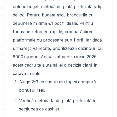
criterii: buget, metodă de plată preferată și tip
de joc. Pentru bugete mici, brandurile cu
depunere minimă €1 pot fi ideale. Pentru
focus pe retrageri rapide, compară direct
platformele cu procesare sub 1 oră. Iar dacă
urmărești varietate, prioritizează cazinouri cu
6000+ jocuri. Actualizat pentru iunie 2026,
acest cadru te ajută să iei o decizie clară în
câteva minute.
Alege 2-3 cazinouri din top și compară
bonusul real.
Verifică metoda ta de plată preferată în
secțiunea de cashier.