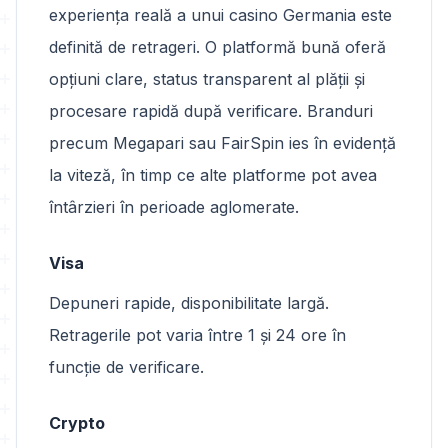
experiența reală a unui casino Germania este
definită de retrageri. O platformă bună oferă
opțiuni clare, status transparent al plății și
procesare rapidă după verificare. Branduri
precum Megapari sau FairSpin ies în evidență
la viteză, în timp ce alte platforme pot avea
întârzieri în perioade aglomerate.
Visa
Depuneri rapide, disponibilitate largă.
Retragerile pot varia între 1 și 24 ore în
funcție de verificare.
Crypto