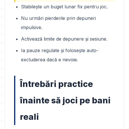
Stabilește un buget lunar fix pentru joc.
Nu urmări pierderile prin depuneri
impulsive.
Activează limite de depunere și sesiune.
Ia pauze regulate și folosește auto-
excluderea dacă e nevoie.
Întrebări practice
înainte să joci pe bani
reali