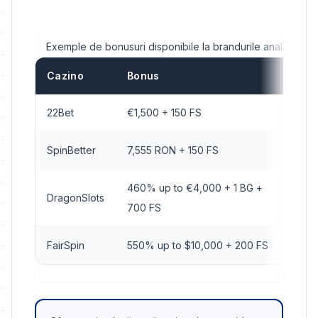
Exemple de bonusuri disponibile la brandurile analizate (i
Cazino
Bonus
Valo
22Bet
€1,500 + 150 FS
1500
SpinBetter
7,555 RON + 150 FS
7555
460% up to €4,000 + 1 BG +
DragonSlots
400
700 FS
FairSpin
550% up to $10,000 + 200 FS
1000