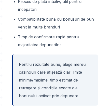
Proces de plată intuitiv, util pentru
începători
Compatibilitate bună cu bonusuri de bun
venit la multe branduri
Timp de confirmare rapid pentru
majoritatea depunerilor
Pentru rezultate bune, alege mereu
cazinouri care afișează clar: limite
minime/maxime, timp estimat de
retragere și condițiile exacte ale
bonusului activat prin depunere.