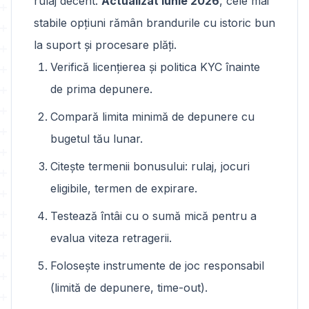
rulaj decent.
Actualizat iunie 2026
, cele mai
stabile opțiuni rămân brandurile cu istoric bun
la suport și procesare plăți.
Verifică licențierea și politica KYC înainte
de prima depunere.
Compară limita minimă de depunere cu
bugetul tău lunar.
Citește termenii bonusului: rulaj, jocuri
eligibile, termen de expirare.
Testează întâi cu o sumă mică pentru a
evalua viteza retragerii.
Folosește instrumente de joc responsabil
(limită de depunere, time-out).