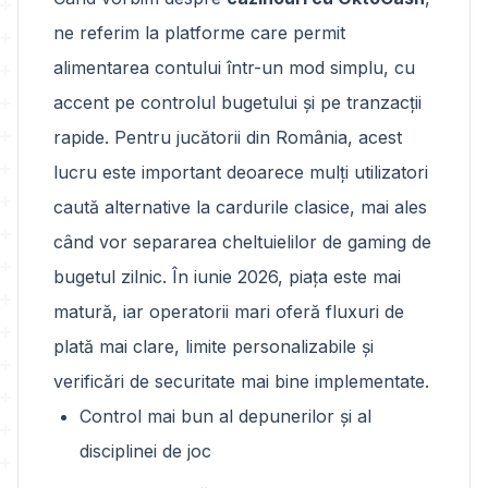
ne referim la platforme care permit
alimentarea contului într-un mod simplu, cu
accent pe controlul bugetului și pe tranzacții
rapide. Pentru jucătorii din România, acest
lucru este important deoarece mulți utilizatori
caută alternative la cardurile clasice, mai ales
când vor separarea cheltuielilor de gaming de
bugetul zilnic. În iunie 2026, piața este mai
matură, iar operatorii mari oferă fluxuri de
plată mai clare, limite personalizabile și
verificări de securitate mai bine implementate.
Control mai bun al depunerilor și al
disciplinei de joc