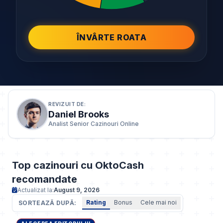
ÎNVÂRTE ROATA
REVIZUIT DE:
Daniel Brooks
Analist Senior Cazinouri Online
Top cazinouri cu OktoCash
recomandate
Actualizat la:
August 9, 2026
Rating
Bonus
Cele mai noi
SORTEAZĂ DUPĂ: