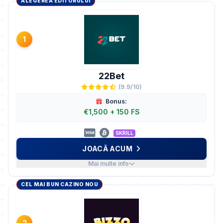
ALEGEREA EDITORULUI
1
22Bet
(9.9/10)
Bonus:
€1,500 + 150 FS
SKRILL
JOACĂ ACUM
Mai multe info
CEL MAI BUN CAZINO NOU
DE CE NE PLACE
RTP: 97%
Min Deposit: €1
Payout speed: 1-24 hours
2