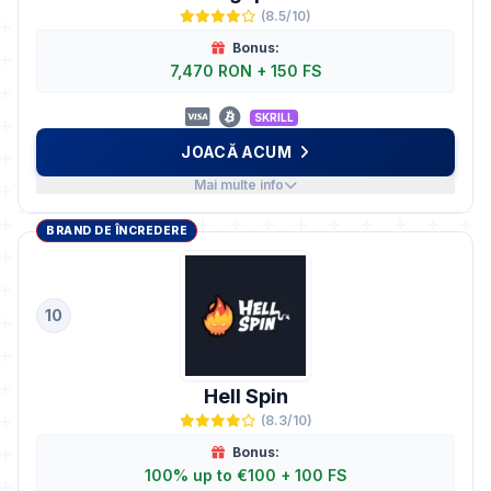
(8.5/10)
Bonus:
7,470 RON + 150 FS
SKRILL
JOACĂ ACUM
Mai multe info
BRAND DE ÎNCREDERE
DE CE NE PLACE
RTP: 96%
Min Deposit: 10 RON
Payout speed: Under 1 hour
10
Casino Games: 6000+
BINE DE ȘTIUT
Hell Spin
Support not always 24/7
(8.3/10)
Bonus:
100% up to €100 + 100 FS