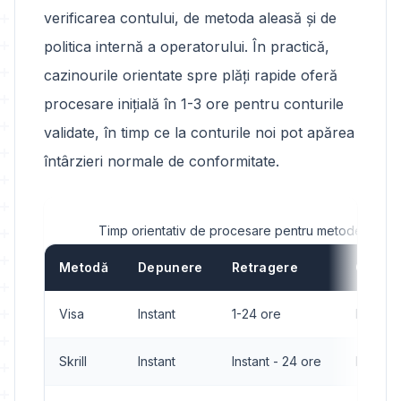
verificarea contului, de metoda aleasă și de
politica internă a operatorului. În practică,
cazinourile orientate spre plăți rapide oferă
procesare inițială în 1-3 ore pentru conturile
validate, în timp ce la conturile noi pot apărea
întârzieri normale de conformitate.
Timp orientativ de procesare pentru metode popul
Metodă
Depunere
Retragere
Comisi
Visa
Instant
1-24 ore
De reg
Skrill
Instant
Instant - 24 ore
Poate v