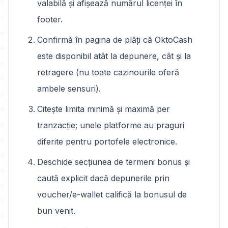
valabilă și afișează numărul licenței în
footer.
Confirmă în pagina de plăți că OktoCash
este disponibil atât la depunere, cât și la
retragere (nu toate cazinourile oferă
ambele sensuri).
Citește limita minimă și maximă per
tranzacție; unele platforme au praguri
diferite pentru portofele electronice.
Deschide secțiunea de termeni bonus și
caută explicit dacă depunerile prin
voucher/e-wallet califică la bonusul de
bun venit.