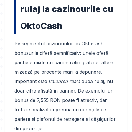
rulaj la cazinourile cu
OktoCash
Pe segmentul cazinourilor cu OktoCash,
bonusurile diferă semnificativ: unele oferă
pachete mixte cu bani + rotiri gratuite, altele
mizează pe procente mari la depunere.
Important este
valoarea reală
după rulaj, nu
doar cifra afișată în banner. De exemplu, un
bonus de 7,555 RON poate fi atractiv, dar
trebuie analizat împreună cu cerințele de
pariere și plafonul de retragere al câștigurilor
din promoție.