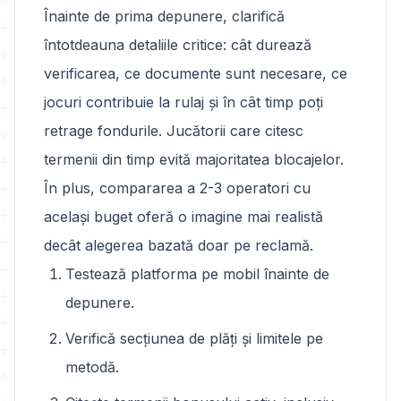
Înainte de prima depunere, clarifică
întotdeauna detaliile critice: cât durează
verificarea, ce documente sunt necesare, ce
jocuri contribuie la rulaj și în cât timp poți
retrage fondurile. Jucătorii care citesc
termenii din timp evită majoritatea blocajelor.
În plus, compararea a 2-3 operatori cu
același buget oferă o imagine mai realistă
decât alegerea bazată doar pe reclamă.
Testează platforma pe mobil înainte de
depunere.
Verifică secțiunea de plăți și limitele pe
metodă.