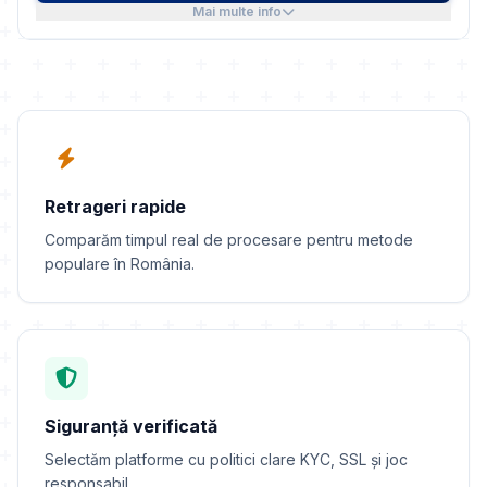
Mai multe info
DE CE NE PLACE
RTP: 96%
Min Deposit: €1
Payout speed: 1-24 hours
Casino Games: 5000+
BINE DE ȘTIUT
Retrageri rapide
Limited table game selection
Comparăm timpul real de procesare pentru metode
populare în România.
Siguranță verificată
Selectăm platforme cu politici clare KYC, SSL și joc
responsabil.